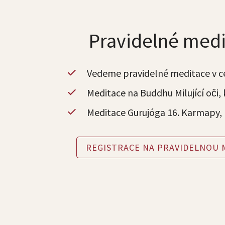
Pravidelné medi
Vedeme pravidelné meditace v c
Meditace na Buddhu Milující oči,
Meditace Gurujóga 16. Karmapy, 
REGISTRACE NA PRAVIDELNOU 