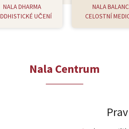
NALA DHARMA
NALA BALANC
DDHISTICKÉ UČENÍ
CELOSTNÍ MEDI
Nala Centrum
Prav