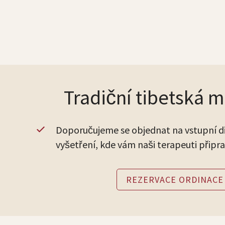
Tradiční tibetská 
Doporučujeme se objednat na vstupní d
vyšetření, kde vám naši terapeuti připra
REZERVACE ORDINACE