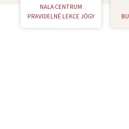
NALA CENTRUM
PRAVIDELNÉ LEKCE JÓGY
BU