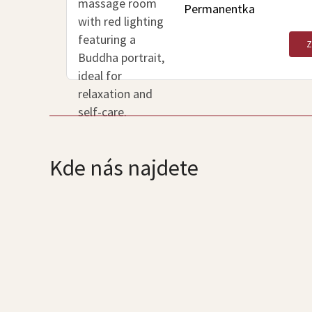
Permanentka
Kde nás najdete