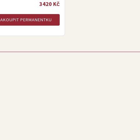
3420 Kč
ZAKOUPIT PERMANENTKU