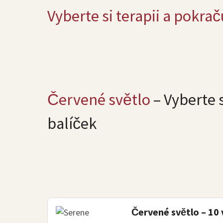
Vyberte si terapii a pokrač
Červené světlo
– Vyberte 
balíček
Červené světlo – 10