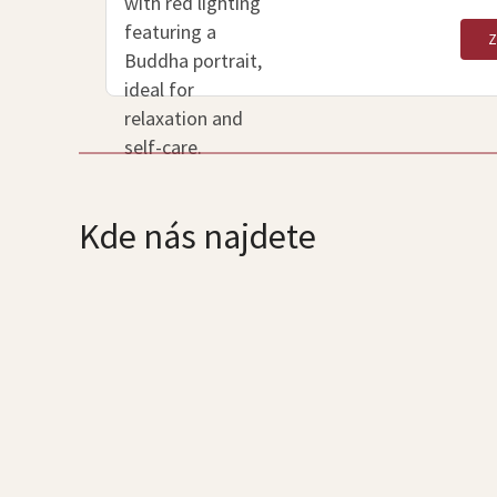
Kde nás najdete