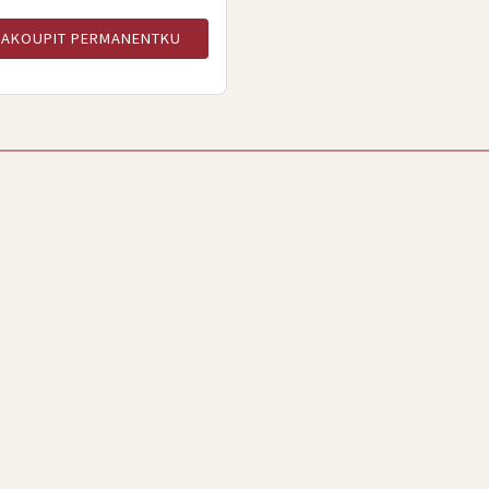
ZAKOUPIT PERMANENTKU